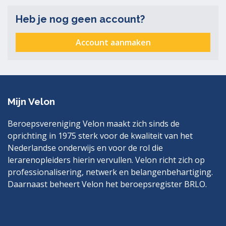
Heb je nog geen account?
Account aanmaken
Mijn Velon
Beroepsvereniging Velon maakt zich sinds de
oprichting in 1975 sterk voor de kwaliteit van het
Nederlandse onderwijs en voor de rol die
lerarenopleiders hierin vervullen. Velon richt zich op
professionalisering, netwerk en belangenbehartiging.
Daarnaast beheert Velon het beroepsregister BRLO.
Bezoek
LinkedIn
ook