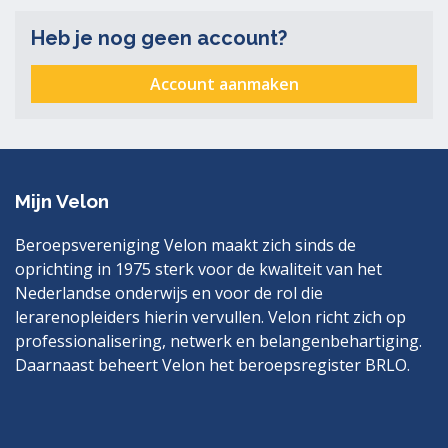
Heb je nog geen account?
Account aanmaken
Mijn Velon
Beroepsvereniging Velon maakt zich sinds de
oprichting in 1975 sterk voor de kwaliteit van het
Nederlandse onderwijs en voor de rol die
lerarenopleiders hierin vervullen. Velon richt zich op
professionalisering, netwerk en belangenbehartiging.
Daarnaast beheert Velon het beroepsregister BRLO.
Bezoek
LinkedIn
ook