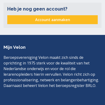
Heb je nog geen account?
Account aanmaken
Mijn Velon
Beroepsvereniging Velon maakt zich sinds de
oprichting in 1975 sterk voor de kwaliteit van het
Nederlandse onderwijs en voor de rol die
lerarenopleiders hierin vervullen. Velon richt zich op
professionalisering, netwerk en belangenbehartiging.
Daarnaast beheert Velon het beroepsregister BRLO.
Bezoek
LinkedIn
ook