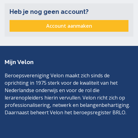
Heb je nog geen account?
Account aanmaken
Mijn Velon
Beroepsvereniging Velon maakt zich sinds de
oprichting in 1975 sterk voor de kwaliteit van het
Nederlandse onderwijs en voor de rol die
lerarenopleiders hierin vervullen. Velon richt zich op
professionalisering, netwerk en belangenbehartiging.
Daarnaast beheert Velon het beroepsregister BRLO.
Bezoek
LinkedIn
ook