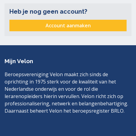
Heb je nog geen account?
Account aanmaken
Mijn Velon
Beroepsvereniging Velon maakt zich sinds de
oprichting in 1975 sterk voor de kwaliteit van het
Nederlandse onderwijs en voor de rol die
lerarenopleiders hierin vervullen. Velon richt zich op
professionalisering, netwerk en belangenbehartiging.
Daarnaast beheert Velon het beroepsregister BRLO.
Bezoek
LinkedIn
ook