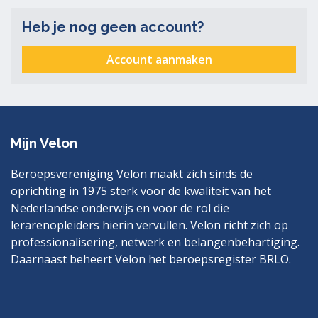
Heb je nog geen account?
Account aanmaken
Mijn Velon
Beroepsvereniging Velon maakt zich sinds de
oprichting in 1975 sterk voor de kwaliteit van het
Nederlandse onderwijs en voor de rol die
lerarenopleiders hierin vervullen. Velon richt zich op
professionalisering, netwerk en belangenbehartiging.
Daarnaast beheert Velon het beroepsregister BRLO.
Bezoek
LinkedIn
ook