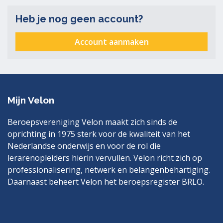
Heb je nog geen account?
Account aanmaken
Mijn Velon
Beroepsvereniging Velon maakt zich sinds de
oprichting in 1975 sterk voor de kwaliteit van het
Nederlandse onderwijs en voor de rol die
lerarenopleiders hierin vervullen. Velon richt zich op
professionalisering, netwerk en belangenbehartiging.
Daarnaast beheert Velon het beroepsregister BRLO.
Bezoek
LinkedIn
ook