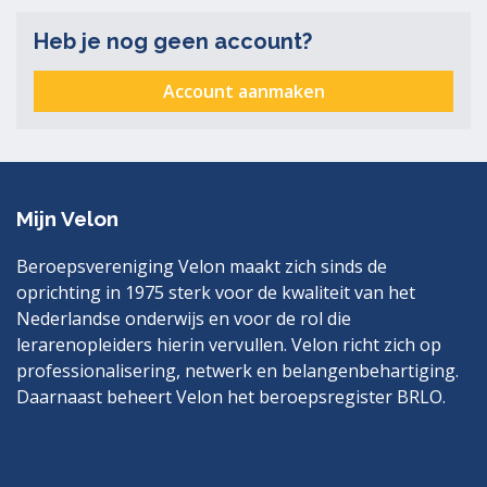
Heb je nog geen account?
Account aanmaken
Mijn Velon
Beroepsvereniging Velon maakt zich sinds de
oprichting in 1975 sterk voor de kwaliteit van het
Nederlandse onderwijs en voor de rol die
lerarenopleiders hierin vervullen. Velon richt zich op
professionalisering, netwerk en belangenbehartiging.
Daarnaast beheert Velon het beroepsregister BRLO.
Bezoek
LinkedIn
ook