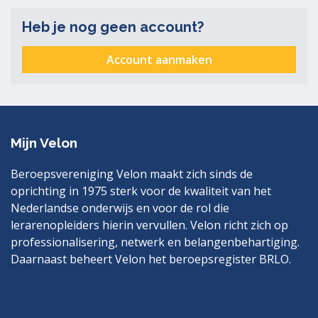
Heb je nog geen account?
Account aanmaken
Mijn Velon
Beroepsvereniging Velon maakt zich sinds de
oprichting in 1975 sterk voor de kwaliteit van het
Nederlandse onderwijs en voor de rol die
lerarenopleiders hierin vervullen. Velon richt zich op
professionalisering, netwerk en belangenbehartiging.
Daarnaast beheert Velon het beroepsregister BRLO.
Bezoek
LinkedIn
ook