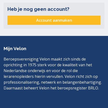
Heb je nog geen account?
Account aanmaken
Mijn Velon
Beroepsvereniging Velon maakt zich sinds de
oprichting in 1975 sterk voor de kwaliteit van het
Nederlandse onderwijs en voor de rol die
lerarenopleiders hierin vervullen. Velon richt zich op
professionalisering, netwerk en belangenbehartiging.
Daarnaast beheert Velon het beroepsregister BRLO.
Bezoek
LinkedIn
ook