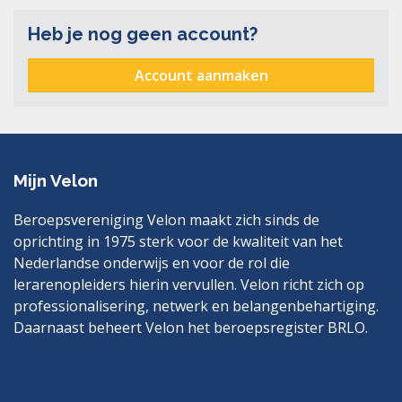
Heb je nog geen account?
Account aanmaken
Mijn Velon
Beroepsvereniging Velon maakt zich sinds de
oprichting in 1975 sterk voor de kwaliteit van het
Nederlandse onderwijs en voor de rol die
lerarenopleiders hierin vervullen. Velon richt zich op
professionalisering, netwerk en belangenbehartiging.
Daarnaast beheert Velon het beroepsregister BRLO.
Bezoek
LinkedIn
ook