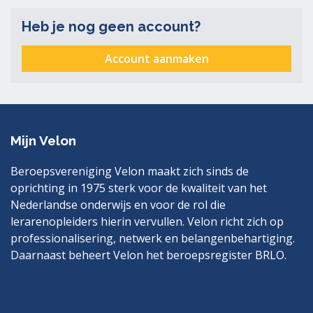
Heb je nog geen account?
Account aanmaken
Mijn Velon
Beroepsvereniging Velon maakt zich sinds de
oprichting in 1975 sterk voor de kwaliteit van het
Nederlandse onderwijs en voor de rol die
lerarenopleiders hierin vervullen. Velon richt zich op
professionalisering, netwerk en belangenbehartiging.
Daarnaast beheert Velon het beroepsregister BRLO.
Bezoek
LinkedIn
ook