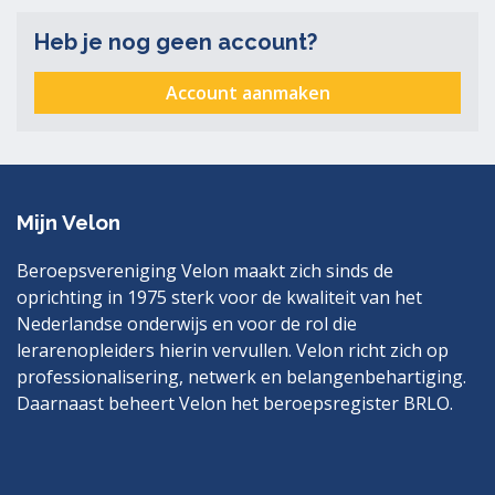
Heb je nog geen account?
Account aanmaken
Mijn Velon
Beroepsvereniging Velon maakt zich sinds de
oprichting in 1975 sterk voor de kwaliteit van het
Nederlandse onderwijs en voor de rol die
lerarenopleiders hierin vervullen. Velon richt zich op
professionalisering, netwerk en belangenbehartiging.
Daarnaast beheert Velon het beroepsregister BRLO.
Bezoek
LinkedIn
ook