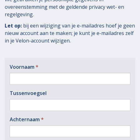
overeenstemming met de geldende privacy wet- en
regelgeving.
Let op:
bij een wijziging van je e-mailadres hoef je geen
nieuw account aan te maken; je kunt je e-mailadres zelf
in je Velon-account wijzigen.
Voor­naam
Tussen­voegsel
Achter­naam