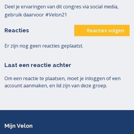
Deel je ervaringen van dit congres via social media,
gebruik daarvoor #Velon21
Reacties
Reacties volgen
Er zijn nog geen reacties geplaatst.
Laat een reactie achter
Om een reactie te plaatsen, moet je
inloggen
of
een
account aanmaken
, en lid zijn van deze groep.
Mijn Velon