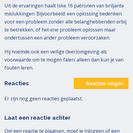
Uit de ervaringen haalt Iske 16 patronen van briljante
mislukkingen. Bijvoorbeeld: een oplossing bedenken
voor een probleem zonder alle belanghebbenden erbij
te betrekken, of het ene probleem oplossen maar
ondertussen een ander probleem veroorzaken.
Hij noemde ook een veilige (leer)omgeving als
voorwaarde om te mogen falen: alleen dan kun je van
fouten leren.
Reacties
Reacties volgen
Er zijn nog geen reacties geplaatst.
Laat een reactie achter
Om een reactie te plaatsen, moet je
inloggen
of
een