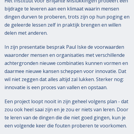
Het Instituut voor Briljante Mislukkingen probeert een
bijdrage te leveren aan een klimaat waarin mensen
dingen durven te proberen, trots zijn op hun poging en
de geleerde lessen zelf in praktijk brengen en willen
delen met anderen.
In zijn presentatie besprak Paul Iske de voorwaarden
waaronder mensen en organisaties met verschillende
achtergronden nieuwe combinaties kunnen vormen en
daarmee nieuwe kansen scheppen voor innovatie. Dat
wil niet zeggen dat alles altijd zal lukken. Sterker nog:
innovatie is een proces van vallen en opstaan.
Een project loopt nooit in zijn geheel volgens plan - dat
zou ook heel saai zijn en je zou er niets van leren. Door
te leren van de dingen die die niet goed gingen, kun je
een volgende keer die fouten proberen te voorkomen.