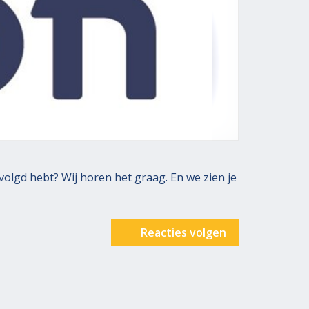
volgd hebt? Wij horen het graag. En we zien je
Reacties volgen