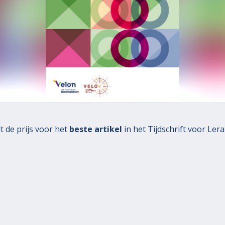
 de prijs voor het
beste artikel
in het Tijdschrift voor Ler