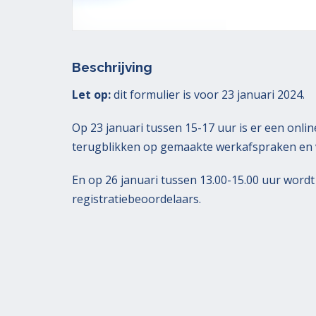
Beschrijving
Let op:
dit formulier is voor 23 januari 2024.
Op 23 januari tussen 15-17 uur is er een onli
terugblikken op gemaakte werkafspraken en v
En op 26 januari tussen 13.00-15.00 uur wordt
registratiebeoordelaars.