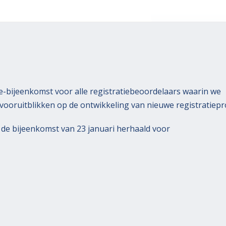
ne-bijeenkomst voor alle registratiebeoordelaars waarin we
ooruitblikken op de ontwikkeling van nieuwe registratiepr
 de bijeenkomst van 23 januari herhaald voor