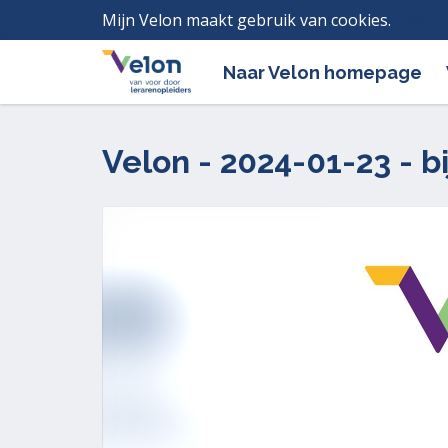
Mijn Velon maakt gebruik van cookies.
Lees h
Naar Velon homepage
Velon - 2024-01-23 - 