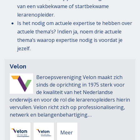
van een vakbekwame of startbekwame
lerarenopleider.
Is het nodig om actuele expertise te hebben over
actuele thema’s? Indien ja, noem drie actuele
thema’s waarop expertise nodig is voordat je
jezelf.
Velon
Beroepsvereniging Velon maakt zich
sinds de oprichting in 1975 sterk voor
de kwaliteit van het Nederlandse
onderwijs en voor de rol die lerarenopleiders hierin
vervullen. Velon richt zich op professionalisering,
netwerk en belangenbehartiging.…
Velon
Velon
Meer