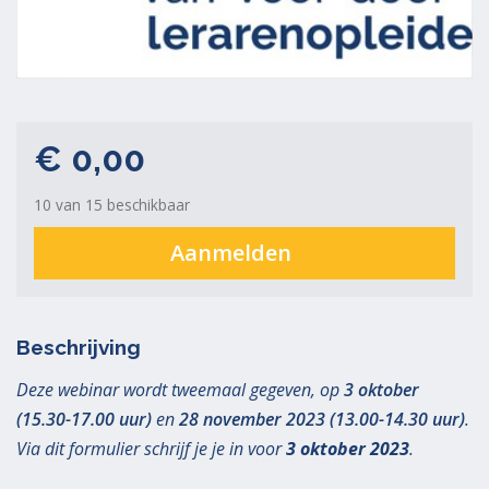
€ 0,00
10 van 15 beschikbaar
Aanmelden
Beschrijving
Deze webinar wordt tweemaal gegeven, op
3 oktober
(15.30-17.00 uur)
en
28 november 2023
(13.00-14.30 uur)
.
Via dit formulier schrijf je je in voor
3 oktober 2023
.