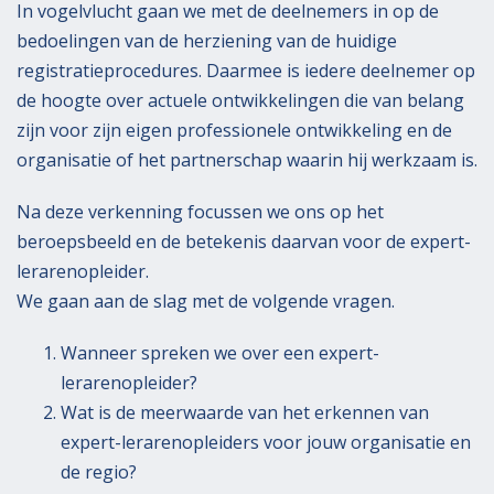
In vogelvlucht gaan we met de deelnemers in op de
bedoelingen van de herziening van de huidige
registratieprocedures. Daarmee is iedere deelnemer op
de hoogte over actuele ontwikkelingen die van belang
zijn voor zijn eigen professionele ontwikkeling en de
organisatie of het partnerschap waarin hij werkzaam is.
Na deze verkenning focussen we ons op het
beroepsbeeld en de betekenis daarvan voor de expert-
lerarenopleider.
We gaan aan de slag met de volgende vragen.
Wanneer spreken we over een expert-
lerarenopleider?
Wat is de meerwaarde van het erkennen van
expert-lerarenopleiders voor jouw organisatie en
de regio?