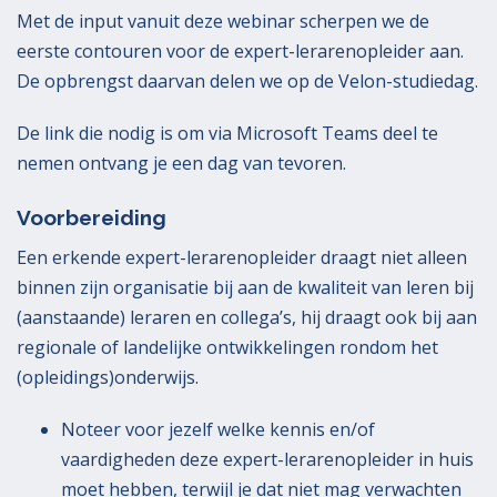
Met de input vanuit deze webinar scherpen we de
eerste contouren voor de expert-lerarenopleider aan.
De opbrengst daarvan delen we op de Velon-studiedag.
De link die nodig is om via Microsoft Teams deel te
nemen ontvang je een dag van tevoren.
Voorbereiding
Een erkende expert-lerarenopleider draagt niet alleen
binnen zijn organisatie bij aan de kwaliteit van leren bij
(aanstaande) leraren en collega’s, hij draagt ook bij aan
regionale of landelijke ontwikkelingen rondom het
(opleidings)onderwijs.
Noteer voor jezelf welke kennis en/of
vaardigheden deze expert-lerarenopleider in huis
moet hebben, terwijl je dat niet mag verwachten