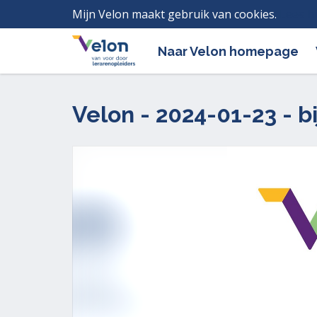
Mijn Velon maakt gebruik van cookies.
Lees h
Naar Velon homepage
Velon - 2024-01-23 - 