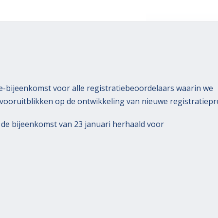
ne-bijeenkomst voor alle registratiebeoordelaars waarin we
ooruitblikken op de ontwikkeling van nieuwe registratiepr
 de bijeenkomst van 23 januari herhaald voor