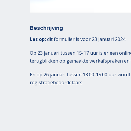
Beschrijving
Let op:
dit formulier is voor 23 januari 2024.
Op 23 januari tussen 15-17 uur is er een onli
terugblikken op gemaakte werkafspraken en v
En op 26 januari tussen 13.00-15.00 uur wordt
registratiebeoordelaars.