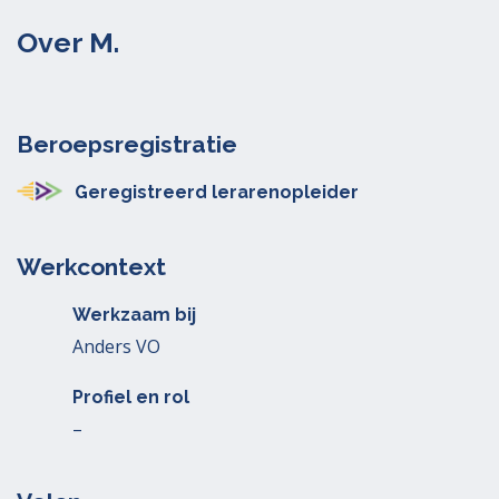
Over M.
Beroepsregistratie
Geregistreerd lerarenopleider
Werkcontext
Werkzaam bij
Anders VO
Profiel en rol
–