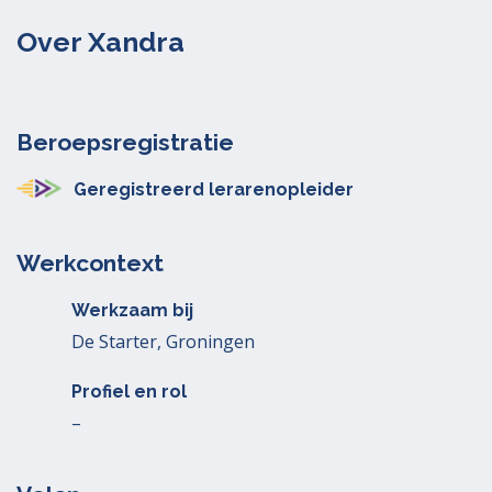
Over Xandra
Beroepsregistratie
Geregistreerd lerarenopleider
Werkcontext
Werkzaam bij
De Starter, Groningen
Profiel en rol
–