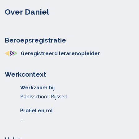
Over Daniel
Beroepsregistratie
Geregistreerd lerarenopleider
Werkcontext
Werkzaam bij
Banisschool, Rijssen
Profiel en rol
–