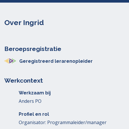
Over Ingrid
Beroepsregistratie
Geregistreerd lerarenopleider
Werkcontext
Werkzaam bij
Anders PO
Profiel en rol
Organisator: Programmaleider/manager