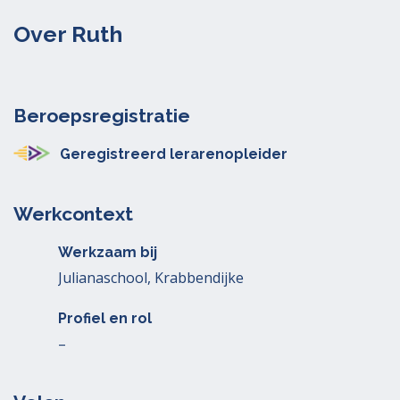
Over Ruth
Beroepsregistratie
Geregistreerd lerarenopleider
Werkcontext
Werkzaam bij
Julianaschool, Krabbendijke
Profiel en rol
–