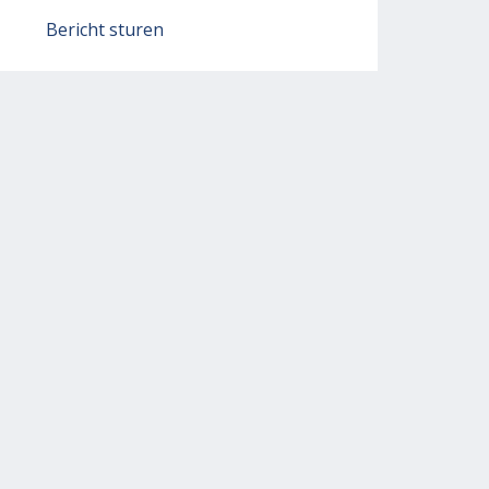
Bericht sturen