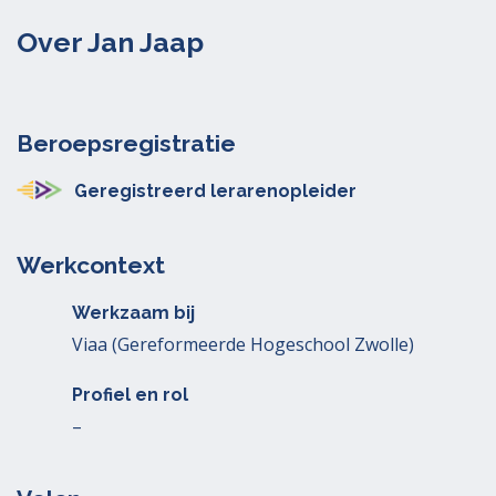
Over Jan Jaap
Beroepsregistratie
Geregistreerd lerarenopleider
Werkcontext
Werkzaam bij
Viaa (Gereformeerde Hogeschool Zwolle)
Profiel en rol
–