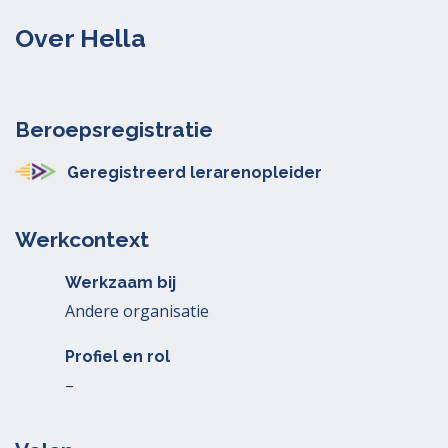
Over Hella
Beroepsregistratie
Geregistreerd lerarenopleider
Werkcontext
Werkzaam bij
Andere organisatie
Profiel en rol
–