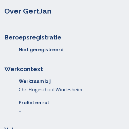
Over GertJan
Beroepsregistratie
Niet geregistreerd
Werkcontext
Werkzaam bij
Chr. Hogeschool Windesheim
Profiel en rol
–