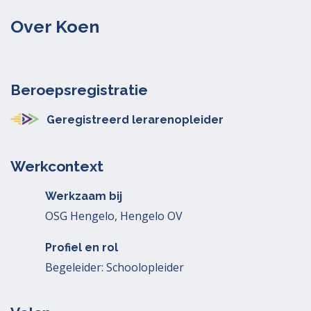
Over Koen
Beroepsregistratie
Geregistreerd lerarenopleider
Werkcontext
Werkzaam bij
OSG Hengelo, Hengelo OV
Profiel en rol
Begeleider: Schoolopleider