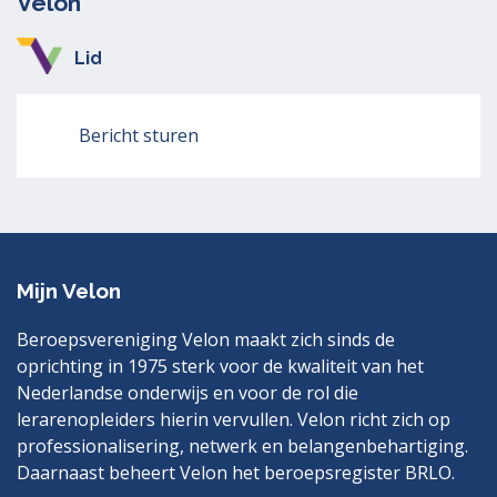
Velon
Lid
Bericht sturen
Mijn Velon
Beroepsvereniging Velon maakt zich sinds de
oprichting in 1975 sterk voor de kwaliteit van het
Nederlandse onderwijs en voor de rol die
lerarenopleiders hierin vervullen. Velon richt zich op
professionalisering, netwerk en belangenbehartiging.
Daarnaast beheert Velon het beroepsregister BRLO.