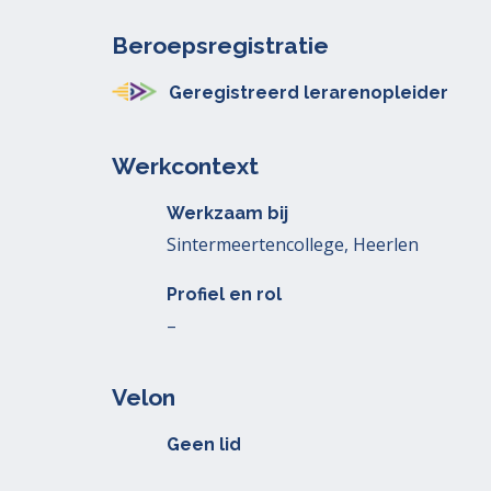
Beroepsregistratie
Geregistreerd lerarenopleider
Werkcontext
Werkzaam bij
Sintermeertencollege, Heerlen
Profiel en rol
–
Velon
Geen lid