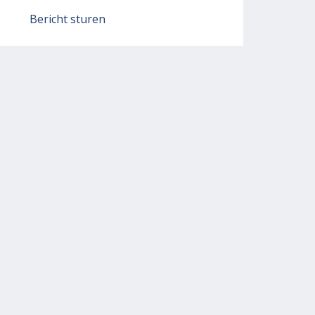
Bericht sturen