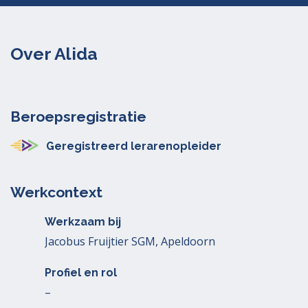
Over Alida
Beroepsregistratie
Geregistreerd lerarenopleider
Werkcontext
Werkzaam bij
Jacobus Fruijtier SGM, Apeldoorn
Profiel en rol
–