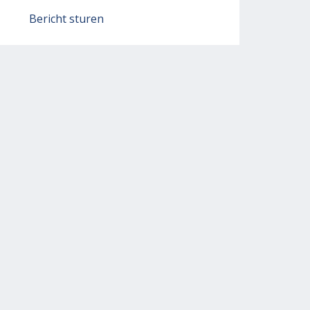
Bericht sturen