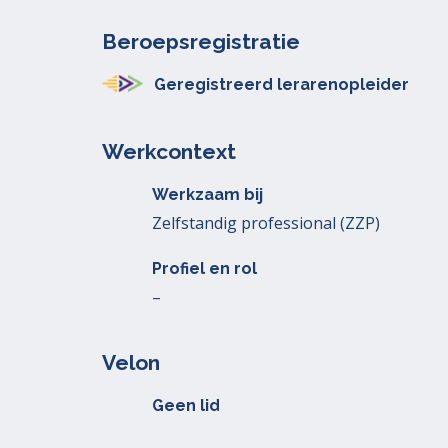
Beroepsregistratie
Geregistreerd lerarenopleider
Werkcontext
Werkzaam bij
Zelfstandig professional (ZZP)
Profiel en rol
–
Velon
Geen lid