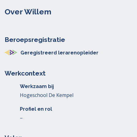
Over Willem
Beroepsregistratie
Geregistreerd lerarenopleider
Werkcontext
Werkzaam bij
Hogeschool De Kempel
Profiel en rol
–