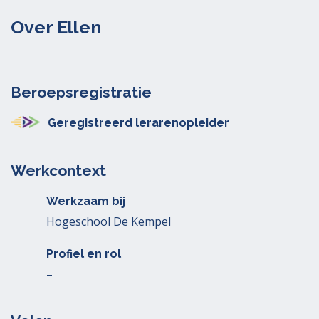
Over Ellen
Beroepsregistratie
Geregistreerd lerarenopleider
Werkcontext
Werkzaam bij
Hogeschool De Kempel
Profiel en rol
–