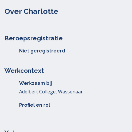
Over Charlotte
Beroepsregistratie
Niet geregistreerd
Werkcontext
Werkzaam bij
Adelbert College, Wassenaar
Profiel en rol
–