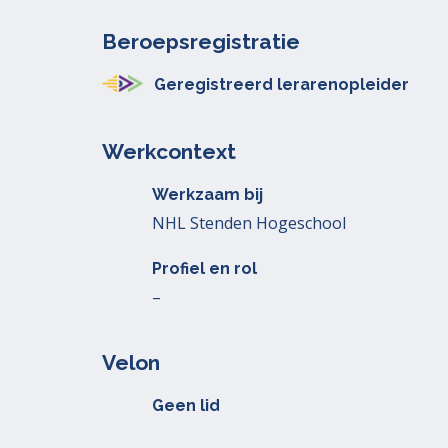
Beroepsregistratie
Geregistreerd lerarenopleider
Werkcontext
Werkzaam bij
NHL Stenden Hogeschool
Profiel en rol
–
Velon
Geen lid