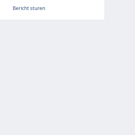
Bericht sturen