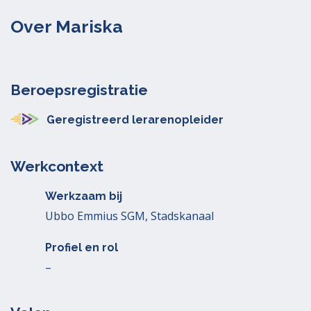
Over Mariska
Beroepsregistratie
Geregistreerd lerarenopleider
Werkcontext
Werkzaam bij
Ubbo Emmius SGM, Stadskanaal
Profiel en rol
–