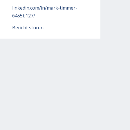
linkedin.com/in/mark-timmer-
6455b127/
Bericht sturen