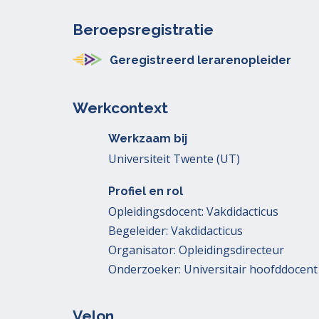
Beroepsregistratie
Geregistreerd lerarenopleider
Werkcontext
Werkzaam bij
Universiteit Twente (UT)
Profiel en rol
Opleidingsdocent: Vakdidacticus
Begeleider: Vakdidacticus
Organisator: Opleidingsdirecteur
Onderzoeker: Universitair hoofddocent
Velon