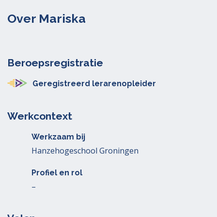
Over Mariska
Beroepsregistratie
Geregistreerd lerarenopleider
Werkcontext
Werkzaam bij
Hanzehogeschool Groningen
Profiel en rol
–