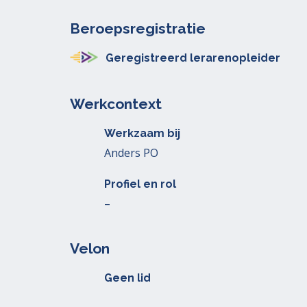
Beroepsregistratie
Geregistreerd lerarenopleider
Werkcontext
Werkzaam bij
Anders PO
Profiel en rol
–
Velon
Geen lid