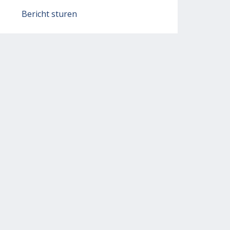
Bericht sturen