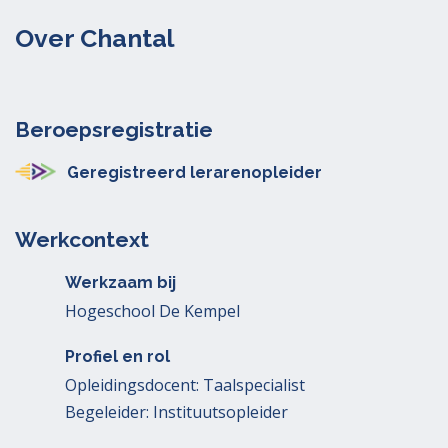
Over Chantal
Beroepsregistratie
Geregistreerd lerarenopleider
Werkcontext
Werkzaam bij
Hogeschool De Kempel
Profiel en rol
Opleidingsdocent: Taalspecialist
Begeleider: Instituutsopleider