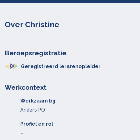
Over Christine
Beroepsregistratie
Geregistreerd lerarenopleider
Werkcontext
Werkzaam bij
Anders PO
Profiel en rol
–