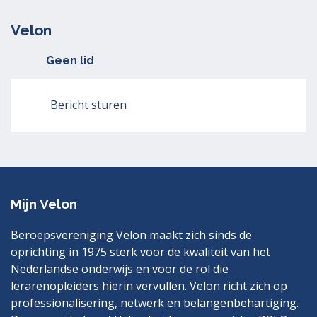
Velon
Geen lid
Bericht sturen
Mijn Velon
Beroepsvereniging Velon maakt zich sinds de
oprichting in 1975 sterk voor de kwaliteit van het
Nederlandse onderwijs en voor de rol die
lerarenopleiders hierin vervullen. Velon richt zich op
professionalisering, netwerk en belangenbehartiging.