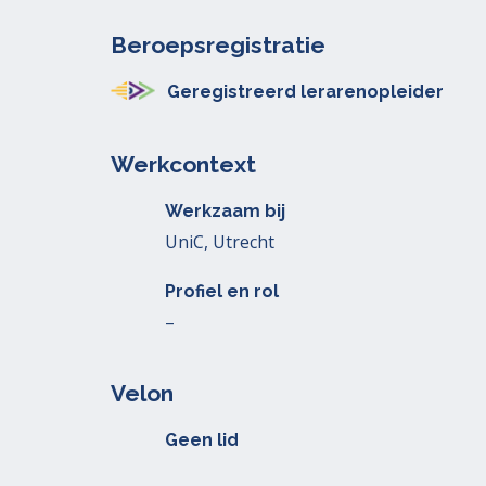
Beroepsregistratie
Geregistreerd lerarenopleider
Werkcontext
Werkzaam bij
UniC, Utrecht
Profiel en rol
–
Velon
Geen lid