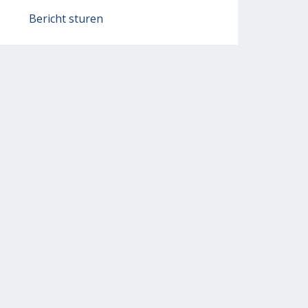
Bericht sturen