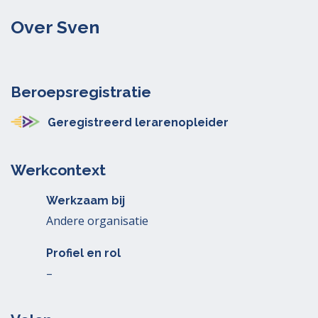
Over Sven
Beroepsregistratie
Geregistreerd lerarenopleider
Werkcontext
Werkzaam bij
Andere organisatie
Profiel en rol
–