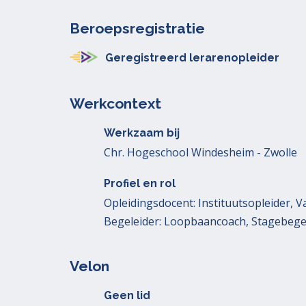
Beroepsregistratie
Geregistreerd lerarenopleider
Werkcontext
Werkzaam bij
Chr. Hogeschool Windesheim - Zwolle
Profiel en rol
Opleidingsdocent: Instituutsopleider, 
Begeleider: Loopbaancoach, Stagebege
Velon
Geen lid