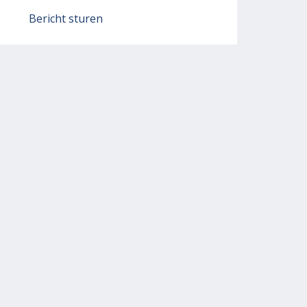
Bericht sturen