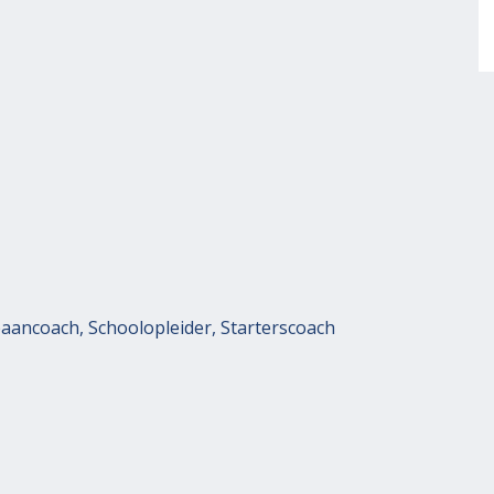
aancoach, Schoolopleider, Starterscoach