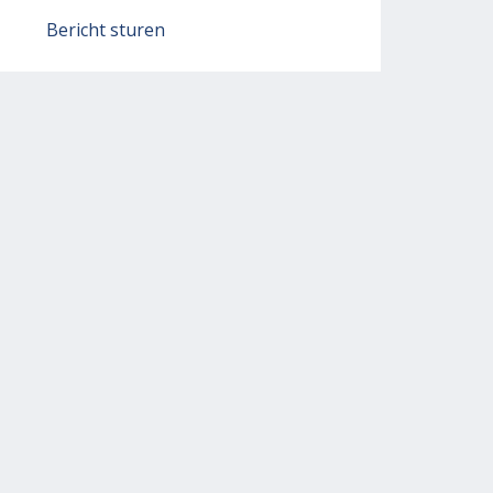
Bericht sturen