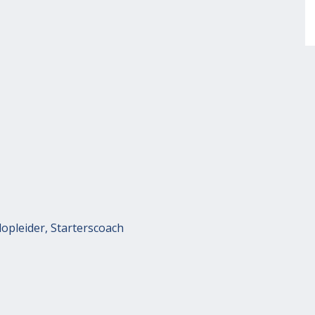
opleider, Starterscoach