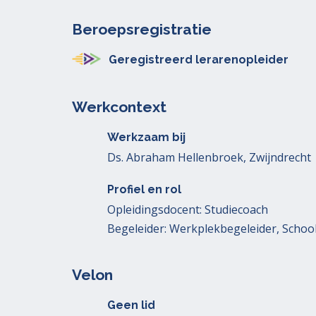
Beroepsregistratie
Geregistreerd lerarenopleider
Werkcontext
Werkzaam bij
Ds. Abraham Hellenbroek, Zwijndrecht
Profiel en rol
Opleidingsdocent: Studiecoach
Begeleider: Werkplekbegeleider, School
Velon
Geen lid