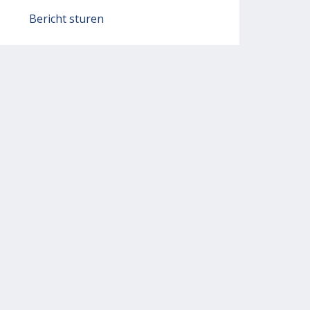
Bericht sturen