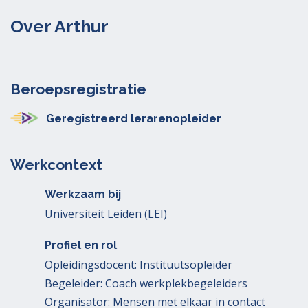
Over Arthur
Beroepsregistratie
Geregistreerd lerarenopleider
Werkcontext
Werkzaam bij
Universiteit Leiden (LEI)
Profiel en rol
Opleidingsdocent: Instituutsopleider
Begeleider: Coach werkplekbegeleiders
Organisator: Mensen met elkaar in contact