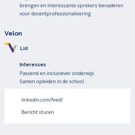
brengen en interessante sprekers benaderen
voor docentprofessionalisering
Velon
Lid
Interesses
Passend en inclusiever onderwijs
Samen opleiden in de school
linkedin.com/feed/
Bericht sturen